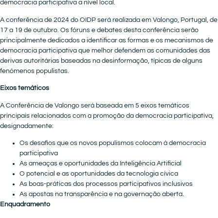
democracia participativa a nível local.
A conferência de 2024 do OIDP será realizada em Valongo, Portugal, de
17 a 19 de outubro. Os fóruns e debates desta conferência serão
principalmente dedicados a identificar as formas e os mecanismos de
democracia participativa que melhor defendem as comunidades das
derivas autoritárias baseadas na desinformação, típicas de alguns
fenómenos populistas.
Eixos temáticos
A Conferência de Valongo será baseada em 5 eixos temáticos
principais relacionados com a promoção da democracia participativa,
designadamente:
Os desafios que os novos populismos colocam à democracia
participativa
As ameaças e oportunidades da Inteligência Artificial
O potencial e as oportunidades da tecnologia cívica
As boas-práticas dos processos participativos inclusivos
As apostas na transparência e na governação aberta.
Enquadramento