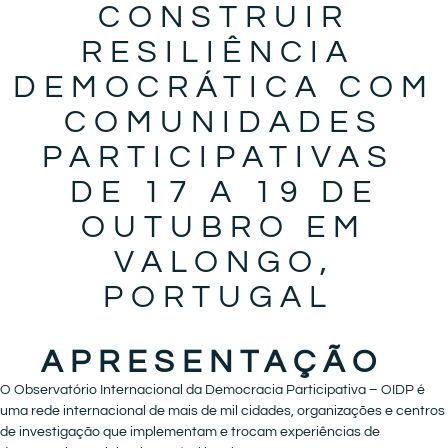
CONSTRUIR
RESILIÊNCIA
DEMOCRÁTICA COM
COMUNIDADES
PARTICIPATIVAS
DE 17 A 19 DE
OUTUBRO EM
VALONGO,
PORTUGAL
APRESENTAÇÃO
O Observatório Internacional da Democracia Participativa – OIDP é
uma rede internacional de mais de mil cidades, organizações e centros
de investigação que implementam e trocam experiências de