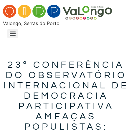
Valongo, Serras do Porto
23ª CONFERÊNCIA
DO OBSERVATÓRIO
INTERNACIONAL DE
DEMOCRACIA
PARTICIPATIVA
AMEAÇAS
POPULISTAS: